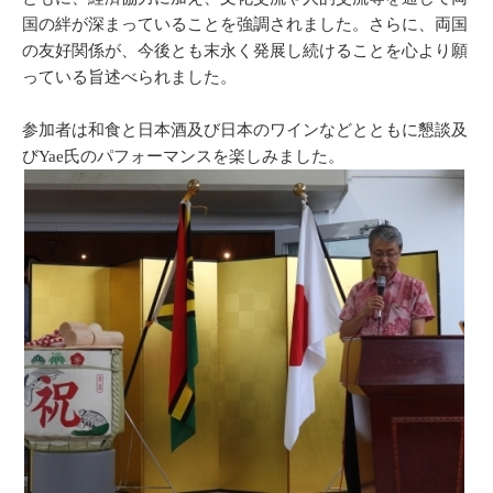
国の絆が深まっていることを強調されました。さらに、両国
の友好関係が、今後とも末永く発展し続けることを心より願
っている旨述べられました。
参加者は和食と日本酒及び日本のワインなどとともに懇談及
びYae氏のパフォーマンスを楽しみました。